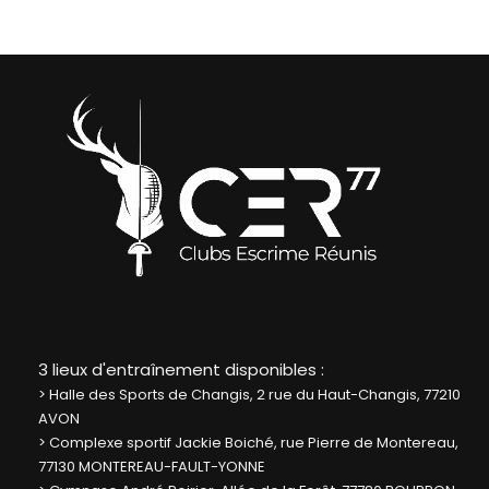
3 lieux d'entraînement disponibles :
> Halle des Sports de Changis, 2 rue du Haut-Changis, 77210
AVON
> Complexe sportif Jackie Boiché, rue Pierre de Montereau,
77130 MONTEREAU-FAULT-YONNE