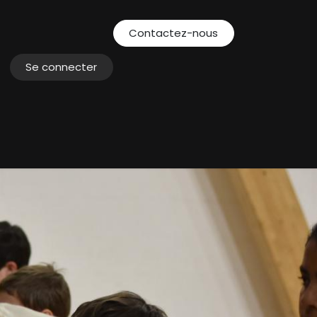
Contactez-nous
Se connecter
ents
Actualités