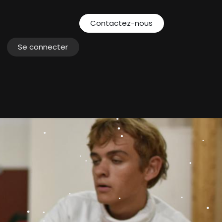
Contactez-nous
Se connecter
ents
Actualités