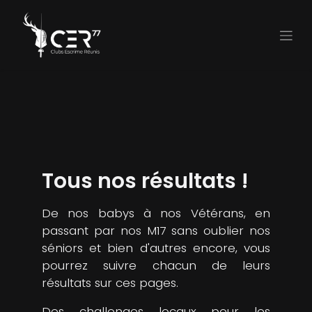
Tous nos
résultats !
De nos babys à nos Vétérans, en
passant par nos M17 sans oublier nos
séniors et bien d'autres encore, vous
pourrez suivre chacun de leurs
résultats sur ces pages.
Des challenges locaux pour les