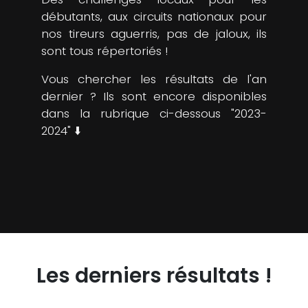
débutants, aux circuits nationaux pour
nos tireurs aguerris, pas de jaloux, ils
sont tous répertoriés !
Vous chercher les résultats de l'an
dernier ? Ils sont encore disponibles
dans la rubrique ci-dessous "2023-
2024" ⬇️
Les derniers résultats !